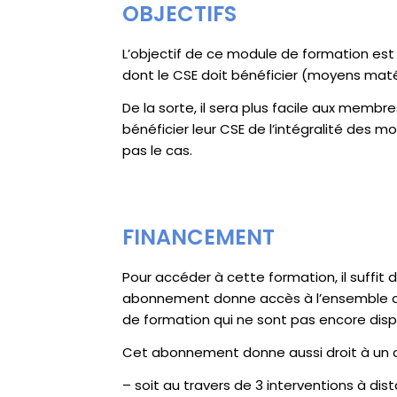
OBJECTIFS
L’objectif de ce module de formation es
dont le CSE doit bénéficier (moyens matéri
De la sorte, il sera plus facile aux membre
bénéficier leur CSE de l’intégralité des m
pas le cas.
FINANCEMENT
Pour accéder à cette formation, il suffit
abonnement donne accès à l’ensemble des
de formation qui ne sont pas encore disp
Cet abonnement donne aussi droit à un
– soit au travers de 3 interventions à di