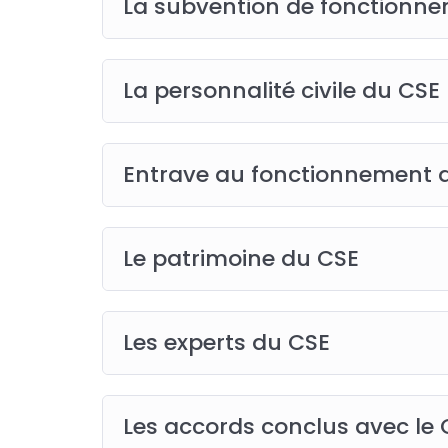
La subvention de fonctionn
La personnalité civile du CSE
Entrave au fonctionnement 
Le patrimoine du CSE
Les experts du CSE
Les accords conclus avec le 