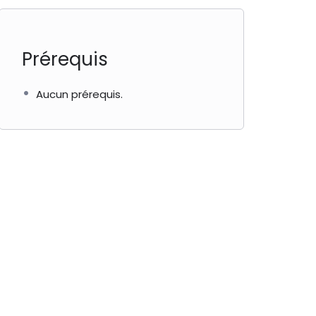
Prérequis
Aucun prérequis.