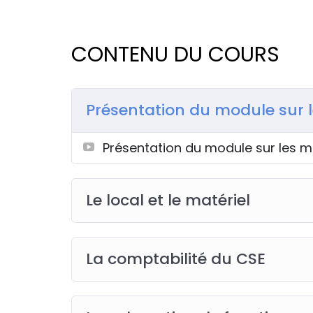
CONTENU DU COURS
Présentation du module sur 
Présentation du module sur les 
Le local et le matériel
La comptabilité du CSE