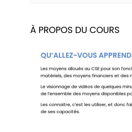
À PROPOS DU COURS
QU’ALLEZ-VOUS APPREND
Les moyens alloués au CSE pour son fon
matériels, des moyens financiers et des 
Le visionnage de vidéos de quelques mi
de l’ensemble des moyens disponibles pou
Les connaitre, c’est les utiliser, et donc
de ses capacités.