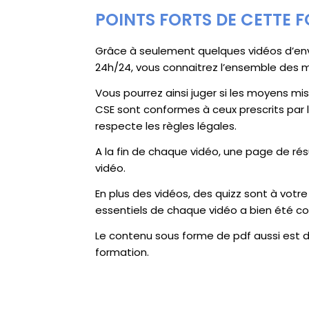
POINTS FORTS DE CETTE 
Grâce à seulement quelques vidéos d’envi
24h/24, vous connaitrez l’ensemble des 
Vous pourrez ainsi juger si les moyens mi
CSE sont conformes à ceux prescrits par 
respecte les règles légales.
A la fin de chaque vidéo, une page de ré
vidéo.
En plus des vidéos, des quizz sont à votre
essentiels de chaque vidéo a bien été co
Le contenu sous forme de pdf aussi est 
formation.