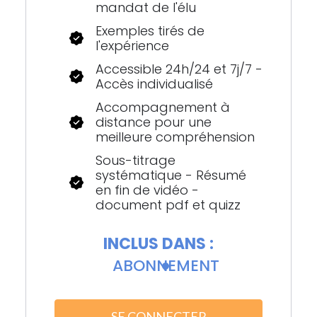
mandat de l'élu
Exemples tirés de
l'expérience
Accessible 24h/24 et 7j/7 -
Accès individualisé
Accompagnement à
distance pour une
meilleure compréhension
Sous-titrage
systématique - Résumé
en fin de vidéo -
document pdf et quizz
INCLUS DANS :
ABONNEMENT
SE CONNECTER