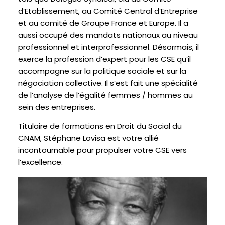
d’Etablissement, au Comité Central d’Entreprise
et au comité de Groupe France et Europe. Il a
aussi occupé des mandats nationaux au niveau
professionnel et interprofessionnel. Désormais, il
exerce la profession d’expert pour les CSE qu’il
accompagne sur la politique sociale et sur la
négociation collective. Il s’est fait une spécialité
de l’analyse de l’égalité femmes / hommes au
sein des entreprises.
Titulaire de formations en Droit du Social du
CNAM, Stéphane Lovisa est votre allié
incontournable pour propulser votre CSE vers
l’excellence.