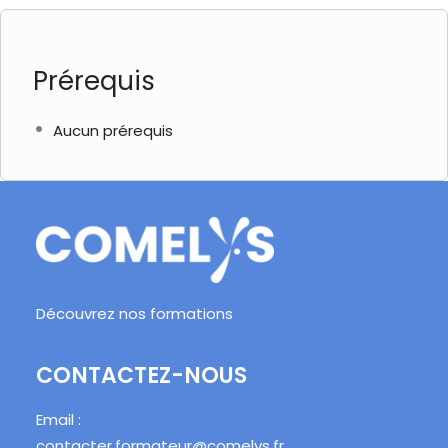
Prérequis
Aucun prérequis
Découvrez nos formations
CONTACTEZ-NOUS
Email :
contacter.formateur@comelys.fr