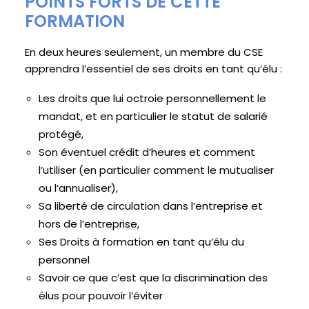
POINTS FORTS DE CETTE
FORMATION
En deux heures seulement, un membre du CSE
apprendra l’essentiel de ses droits en tant qu’élu :
Les droits que lui octroie personnellement le
mandat, et en particulier le statut de salarié
protégé,
Son éventuel crédit d’heures et comment
l’utiliser (en particulier comment le mutualiser
ou l’annualiser),
Sa liberté de circulation dans l’entreprise et
hors de l’entreprise,
Ses Droits à formation en tant qu’élu du
personnel
Savoir ce que c’est que la discrimination des
élus pour pouvoir l’éviter