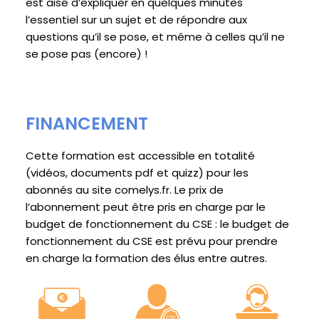
est aisé d’expliquer en quelques minutes
l’essentiel sur un sujet et de répondre aux
questions qu’il se pose, et même à celles qu’il ne
se pose pas (encore) !
FINANCEMENT
Cette formation est accessible en totalité
(vidéos, documents pdf et quizz) pour les
abonnés au site comelys.fr. Le prix de
l’abonnement peut être pris en charge par le
budget de fonctionnement du CSE : le budget de
fonctionnement du CSE est prévu pour prendre
en charge la formation des élus entre autres.