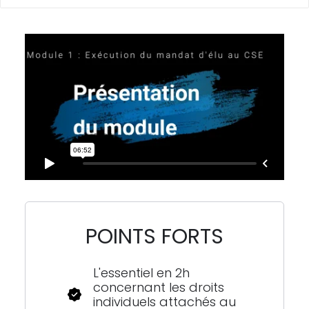
POINTS FORTS
L'essentiel en 2h
concernant les droits
individuels attachés au