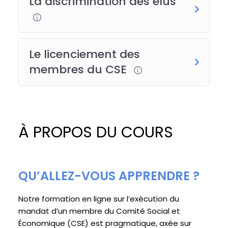
La discrimination des élus
Le licenciement des
membres du CSE
À PROPOS DU COURS
QU’ALLEZ-VOUS APPRENDRE ?
Notre formation en ligne sur l’exécution du
mandat d’un membre du Comité Social et
Économique (CSE) est pragmatique, axée sur