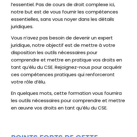
l’essentiel. Pas de cours de droit complexe ici,
notre but est de vous fournir les compétences
essentielles, sans vous noyer dans les détails
juridiques.
Vous n’avez pas besoin de devenir un expert
juridique, notre objectif est de mettre à votre
disposition les outils nécessaires pour
comprendre et mettre en pratique vos droits en
tant qu’élu du CSE. Rejoignez-nous pour acquérir
ces compétences pratiques qui renforceront
votre rôle d’élu.
En quelques mots, cette formation vous fournira
les outils nécessaires pour comprendre et mettre
en œuvre vos droits en tant qu’élu du CSE.