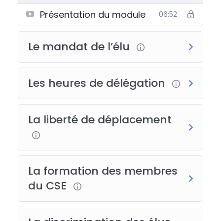
Présentation du module
06:52
Le mandat de l’élu
Les heures de délégation
La liberté de déplacement
La formation des membres
du CSE