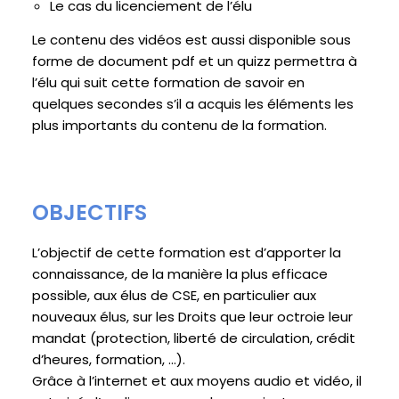
Le cas du licenciement de l’élu
Le contenu des vidéos est aussi disponible sous
forme de document pdf et un quizz permettra à
l’élu qui suit cette formation de savoir en
quelques secondes s’il a acquis les éléments les
plus importants du contenu de la formation.
OBJECTIFS
L’objectif de cette formation est d’apporter la
connaissance, de la manière la plus efficace
possible, aux élus de CSE, en particulier aux
nouveaux élus, sur les Droits que leur octroie leur
mandat (protection, liberté de circulation, crédit
d’heures, formation, …).
Grâce à l’internet et aux moyens audio et vidéo, il