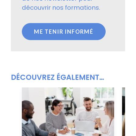
découvrir nos formations.
ME TENIR INFORMÉ
DÉCOUVREZ ÉGALEMENT…