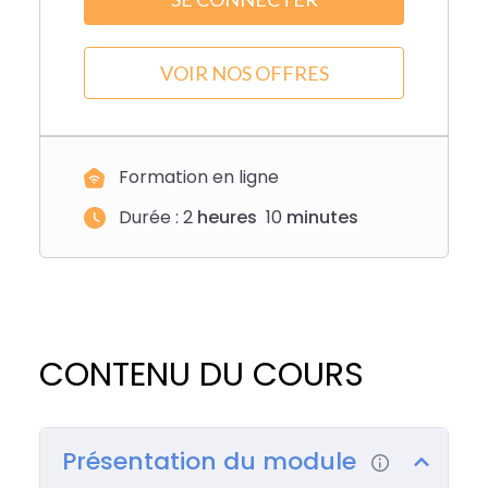
VOIR NOS OFFRES
Formation en ligne
Durée :
2
heures
10
minutes
CONTENU DU COURS
Présentation du module