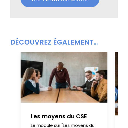
DÉCOUVREZ ÉGALEMENT…
Les moyens du CSE
Le module sur "Les moyens du