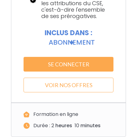
les attributions du CSE,
c'est-à-dire l'ensemble
de ses prérogatives.
INCLUS DANS :
ABONNEMENT
SE CONNECTER
VOIR NOS OFFRES
Formation en ligne
Durée :
2
heures
10
minutes