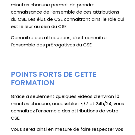
minutes chacune permet de prendre
connaissance de l’ensemble de ces attributions
du CSE. Les élus de CSE connaitront ainsi le rôle qui
est le leur au sein du CSE.
Connaitre ces attributions, c’est connaitre
l’ensemble des prérogatives du CSE.
POINTS FORTS DE CETTE
FORMATION
Grâce à seulement quelques vidéos d’environ 10
minutes chacune, accessibles 7j/7 et 24h/24, vous
connaitrez l’ensemble des attributions de votre
CSE.
Vous serez ainsi en mesure de faire respecter vos