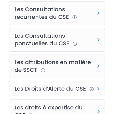
Les Consultations
récurrentes du CSE
Les Consultations
ponctuelles du CSE
Les attributions en matière
de SSCT
Les Droits d’Alerte du CSE
Les droits à expertise du