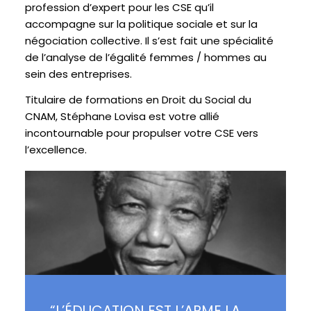
profession d’expert pour les CSE qu’il
accompagne sur la politique sociale et sur la
négociation collective. Il s’est fait une spécialité
de l’analyse de l’égalité femmes / hommes au
sein des entreprises.
Titulaire de formations en Droit du Social du
CNAM, Stéphane Lovisa est votre allié
incontournable pour propulser votre CSE vers
l’excellence.
“L’ÉDUCATION EST L’ARME LA