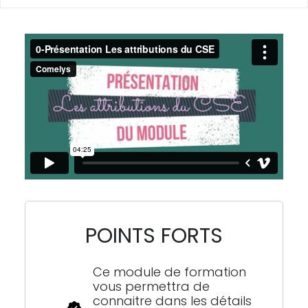
POINTS FORTS
Ce module de formation
vous permettra de
connaitre dans les détails