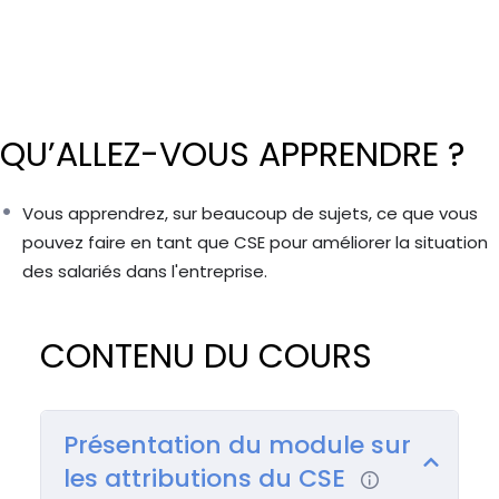
QU’ALLEZ-VOUS APPRENDRE ?
Vous apprendrez, sur beaucoup de sujets, ce que vous
pouvez faire en tant que CSE pour améliorer la situation
des salariés dans l'entreprise.
CONTENU DU COURS
Présentation du module sur
les attributions du CSE