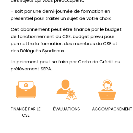
des sujets qui vous préoccupent,
– soit par une demi-journée de formation en
présentiel pour traiter un sujet de votre choix.
Cet abonnement peut être financé par le budget
de fonctionnement du CSE, budget prévu pour
permettre la formation des membres du CSE et
des Délégués Syndicaux.
Le paiement peut se faire par Carte de Crédit ou
prélèvement SEPA.
FINANCÉ PAR LE
ÉVALUATIONS
ACCOMPAGNEMENT
CSE