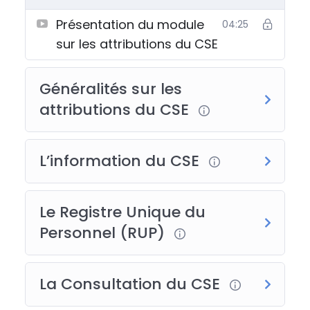
Présentation du module
04:25
sur les attributions du CSE
Généralités sur les
attributions du CSE
L’information du CSE
Le Registre Unique du
Personnel (RUP)
La Consultation du CSE