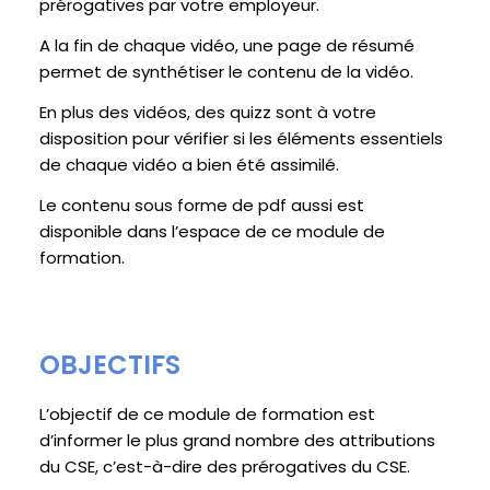
prérogatives par votre employeur.
A la fin de chaque vidéo, une page de résumé
permet de synthétiser le contenu de la vidéo.
En plus des vidéos, des quizz sont à votre
disposition pour vérifier si les éléments essentiels
de chaque vidéo a bien été assimilé.
Le contenu sous forme de pdf aussi est
disponible dans l’espace de ce module de
formation.
OBJECTIFS
L’objectif de ce module de formation est
d’informer le plus grand nombre des attributions
du CSE, c’est-à-dire des prérogatives du CSE.