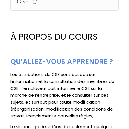
CSE
À PROPOS DU COURS
QU’ALLEZ-VOUS APPRENDRE ?
Les attributions du CSE sont basées sur
l’information et la consultation des membres du
CSE : l’employeur doit informer le CSE sur la
marche de l’entreprise, et le consulter sur ces
sujets, et surtout pour toute modification
(réorganisation, modification des conditions de
travail, licenciements, nouvelles règles, …).
Le visionnage de vidéos de seulement quelques