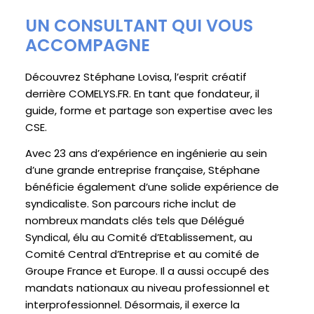
UN CONSULTANT QUI VOUS
ACCOMPAGNE
Découvrez Stéphane Lovisa, l’esprit créatif
derrière
COMELYS.FR
. En tant que fondateur, il
guide, forme et partage son expertise avec les
CSE.
Avec 23 ans d’expérience en ingénierie au sein
d’une grande entreprise française, Stéphane
bénéficie également d’une solide expérience de
syndicaliste. Son parcours riche inclut de
nombreux mandats clés tels que Délégué
Syndical, élu au Comité d’Etablissement, au
Comité Central d’Entreprise et au comité de
Groupe France et Europe. Il a aussi occupé des
mandats nationaux au niveau professionnel et
interprofessionnel. Désormais, il exerce la