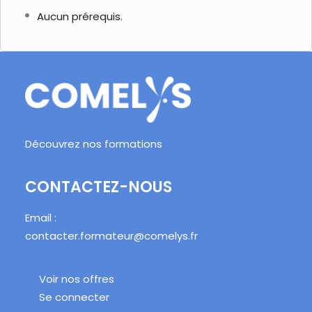
Aucun prérequis.
Découvrez nos formations
CONTACTEZ-NOUS
Email :
contacter.formateur@comelys.fr
Voir nos offres
Se connecter