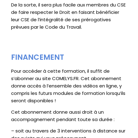
De la sorte, il sera plus facile aux membres du CSE
de faire respecter le Droit en faisant bénéficier
leur CSE de l’intégralité de ses prérogatives
prévues par le Code du Travail.
FINANCEMENT
Pour accéder à cette formation, il suffit de
s’abonner au site COMELYS.FR. Cet abonnement
donne accès à l’ensemble des vidéos en ligne, y
compris les futurs modules de formation lorsqu’ils
seront disponibles !
Cet abonnement donne aussi droit à un
accompagnement pendant toute sa durée :
– soit au travers de 3 interventions à distance sur